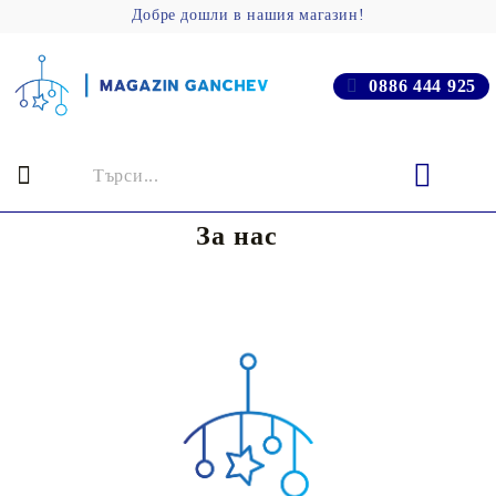
Добре дошли в нашия магазин!
0886 444 925
За нас