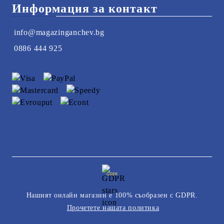
Информация за контакт
info@magazinganchev.bg
0886 444 925
GDPR
Нашият онлайн магазин е 100% съобразен с GDPR.
Прочетете нашата политика