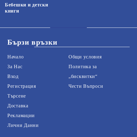
Бебешки и детски
книги
Бързи връзки
Начало
Общи условия
За Нас
Политика за
Вход
„бисквитки“
Регистрация
Чести Въпроси
Търсене
Доставка
Рекламации
Лични Данни