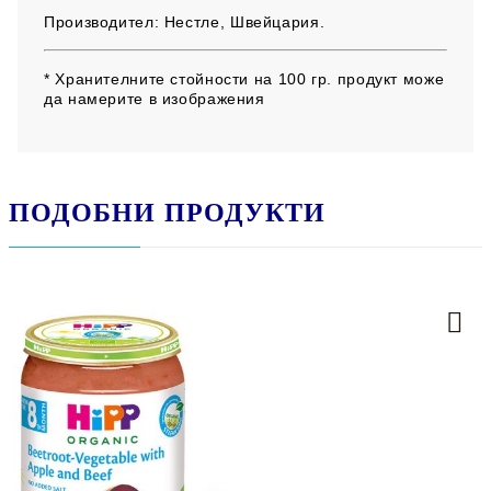
Производител:
Нестле, Швейцария.
* Хранителните стойности на 100 гр. продукт може
да намерите в изображения
ПОДОБНИ ПРОДУКТИ