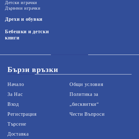
Детски играчки
Дървени играчки
Дрехи и обувки
Бебешки и детски
книги
Бързи връзки
Начало
Общи условия
За Нас
Политика за
Вход
„бисквитки“
Регистрация
Чести Въпроси
Търсене
Доставка