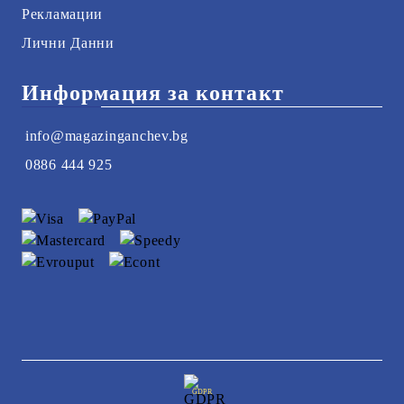
Рекламации
Лични Данни
Информация за контакт
info@magazinganchev.bg
0886 444 925
GDPR