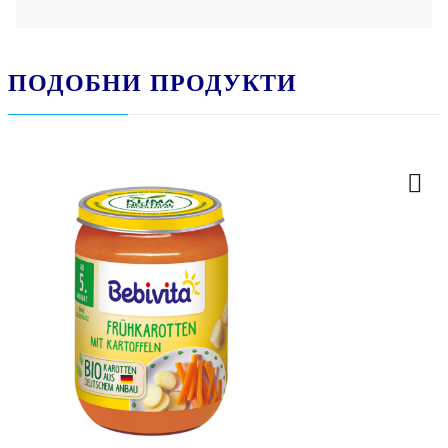
ПОДОБНИ ПРОДУКТИ