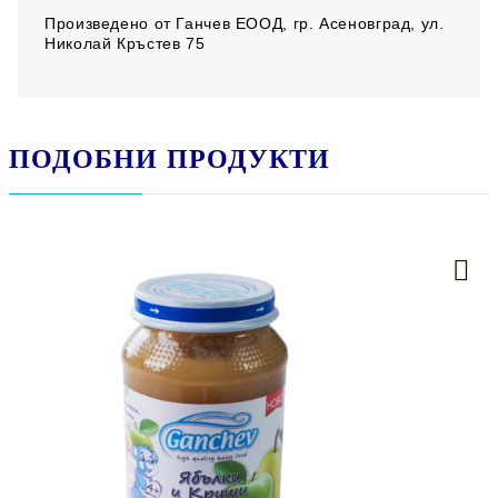
Произведено от
Ганчев ЕООД, гр. Асеновград, ул.
Николай Кръстев 75
ПОДОБНИ ПРОДУКТИ