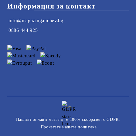
Информация за контакт
info@magazinganchev.bg
0886 444 925
GDPR
Нашият онлайн магазин е 100% съобразен с GDPR.
Прочетете нашата политика