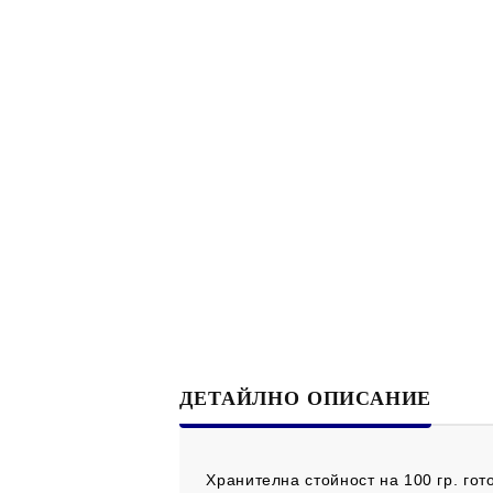
ДЕТАЙЛНО ОПИСАНИЕ
Хранителна стойност на 100 гр. гот