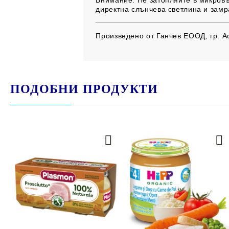
директна слънчева светлина и замр
Произведено от
Ганчев ЕООД, гр. А
ПОДОБНИ ПРОДУКТИ