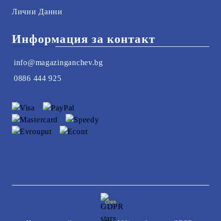
Лични Данни
Информация за контакт
info@magazinganchev.bg
0886 444 925
GDPR