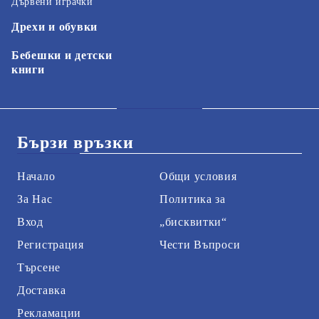
Дървени играчки
Дрехи и обувки
Бебешки и детски
книги
Бързи връзки
Начало
Общи условия
За Нас
Политика за
Вход
„бисквитки“
Регистрация
Чести Въпроси
Търсене
Доставка
Рекламации