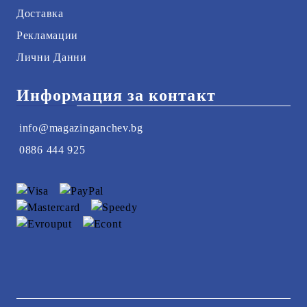
Доставка
Рекламации
Лични Данни
Информация за контакт
info@magazinganchev.bg
0886 444 925