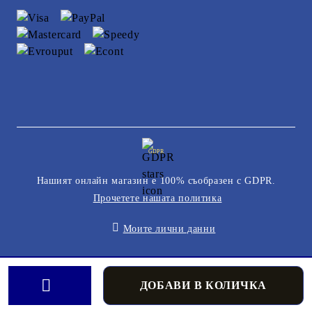
GDPR
Нашият онлайн магазин е 100% съобразен с GDPR.
Прочетете нашата политика
Моите лични данни
Онлайн магазин от SELITON