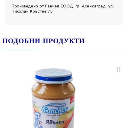
Произведено от
Ганчев ЕООД, гр. Асеновград, ул.
Николай Кръстев 75
ПОДОБНИ ПРОДУКТИ