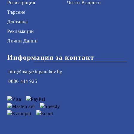
Регистрация
Чести Въпроси
Търсене
Доставка
Рекламации
Лични Данни
Информация за контакт
info@magazinganchev.bg
0886 444 925