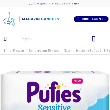
Добре дошли в нашия магазин!
0886 444 925
Пелени
Еднократни Пелени
Пелени Sensitive Pufies 2, 4-8 