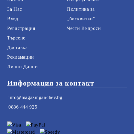
За Нас
Политика за
Вход
„бисквитки“
Регистрация
Чести Въпроси
Търсене
Доставка
Рекламации
Лични Данни
Информация за контакт
info@magazinganchev.bg
0886 444 925