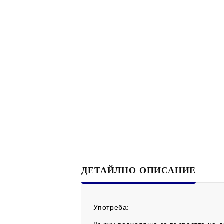
ДЕТАЙЛНО ОПИСАНИЕ
Употреба: