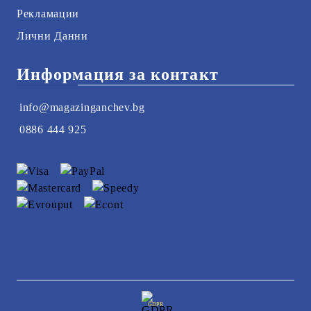
Рекламации
Лични Данни
Информация за контакт
info@magazinganchev.bg
0886 444 925
GDPR