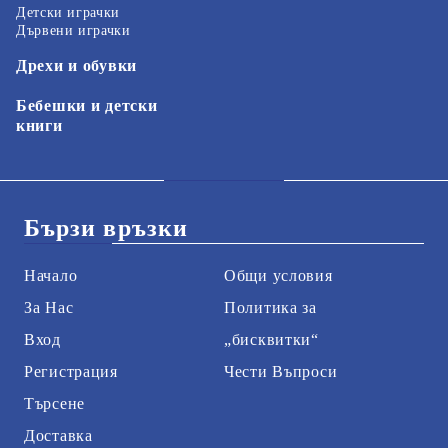
Детски играчки
Дървени играчки
Дрехи и обувки
Бебешки и детски
книги
Бързи връзки
Начало
Общи условия
За Нас
Политика за
Вход
„бисквитки“
Регистрация
Чести Въпроси
Търсене
Доставка