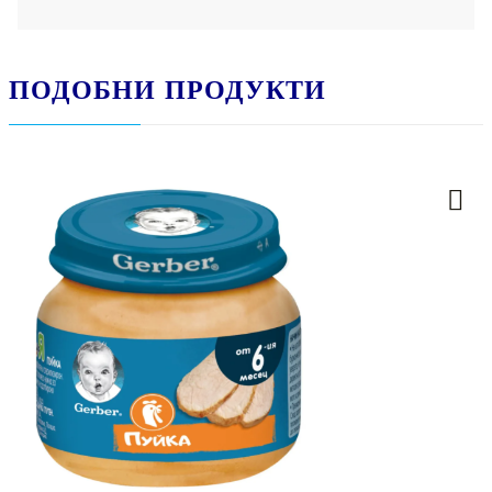
ПОДОБНИ ПРОДУКТИ