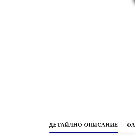
ДЕТАЙЛНО ОПИСАНИЕ
Ф