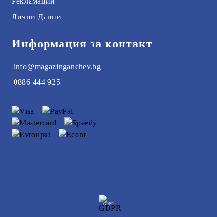
Рекламации
Лични Данни
Информация за контакт
info@magazinganchev.bg
0886 444 925
GDPR