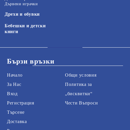
Дървени играчки
Дрехи и обувки
Бебешки и детски
книги
Бързи връзки
Начало
Общи условия
За Нас
Политика за
Вход
„бисквитки“
Регистрация
Чести Въпроси
Търсене
Доставка