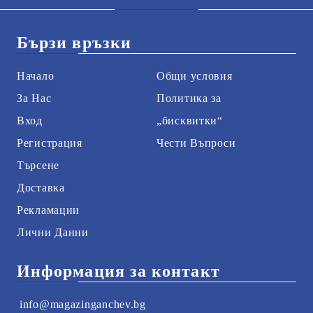
Бързи връзки
Начало
Общи условия
За Нас
Политика за
Вход
„бисквитки“
Регистрация
Чести Въпроси
Търсене
Доставка
Рекламации
Лични Данни
Информация за контакт
info@magazinganchev.bg