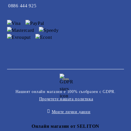
0886 444 925
GDPR
Нашият онлайн магазин е 100% съобразен с GDPR.
Прочетете нашата политика
Моите лични данни
Онлайн магазин от SELITON