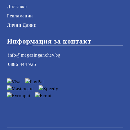
Доставка
Рекламации
Лични Данни
Информация за контакт
info@magazinganchev.bg
0886 444 925