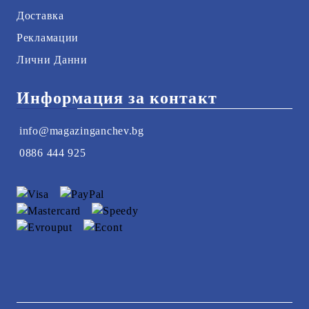
Доставка
Рекламации
Лични Данни
Информация за контакт
info@magazinganchev.bg
0886 444 925