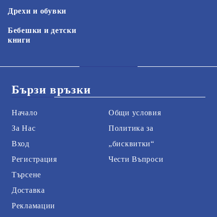
Дрехи и обувки
Бебешки и детски
книги
Бързи връзки
Начало
Общи условия
За Нас
Политика за
Вход
„бисквитки“
Регистрация
Чести Въпроси
Търсене
Доставка
Рекламации