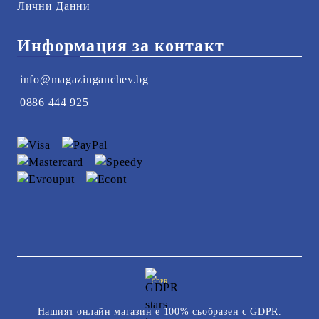
Лични Данни
Информация за контакт
info@magazinganchev.bg
0886 444 925
GDPR
Нашият онлайн магазин е 100% съобразен с GDPR.