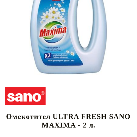
Омекотител ULTRA FRESH SANO
MAXIMA - 2 л.