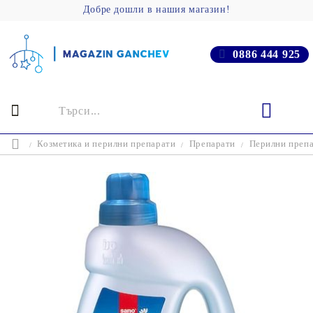
Добре дошли в нашия магазин!
0886 444 925
Козметика и перилни препарати
Препарати
Перилни преп