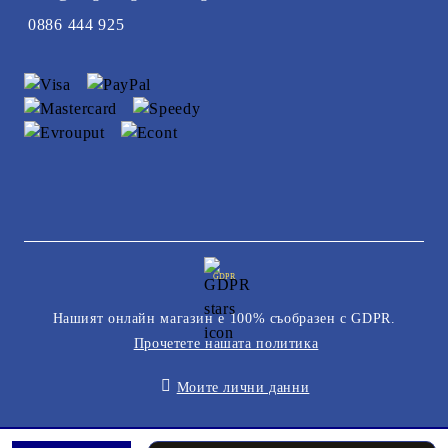
0886 444 925
GDPR
Нашият онлайн магазин е 100% съобразен с GDPR.
Прочетете нашата политика
Моите лични данни
Онлайн магазин от SELITON