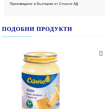
Произведено
в България от Слънчо АД
ПОДОБНИ ПРОДУКТИ