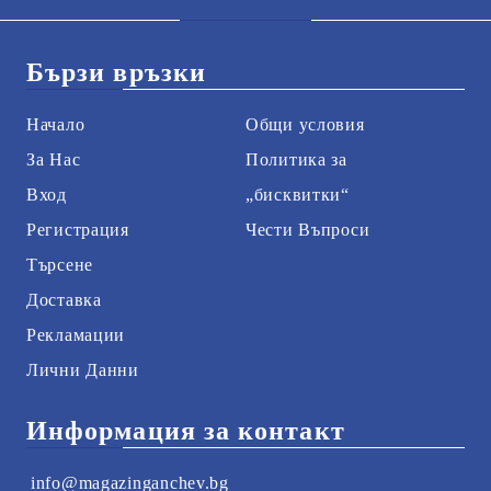
Бързи връзки
Начало
Общи условия
За Нас
Политика за
Вход
„бисквитки“
Регистрация
Чести Въпроси
Търсене
Доставка
Рекламации
Лични Данни
Информация за контакт
info@magazinganchev.bg