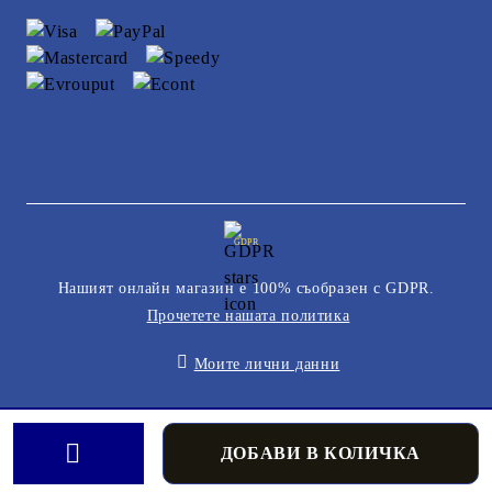
GDPR
Нашият онлайн магазин е 100% съобразен с GDPR.
Прочетете нашата политика
Моите лични данни
Онлайн магазин от SELITON