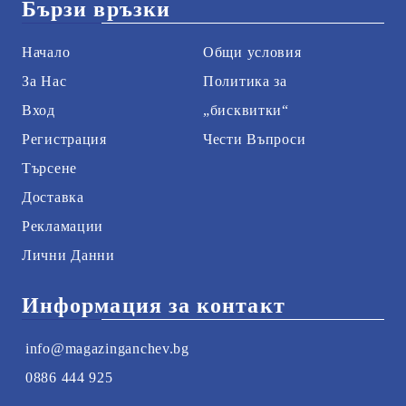
Бързи връзки
Начало
Общи условия
За Нас
Политика за
Вход
„бисквитки“
Регистрация
Чести Въпроси
Търсене
Доставка
Рекламации
Лични Данни
Информация за контакт
info@magazinganchev.bg
0886 444 925