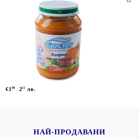
€1
08
2
11
лв.
НАЙ-ПРОДАВАНИ