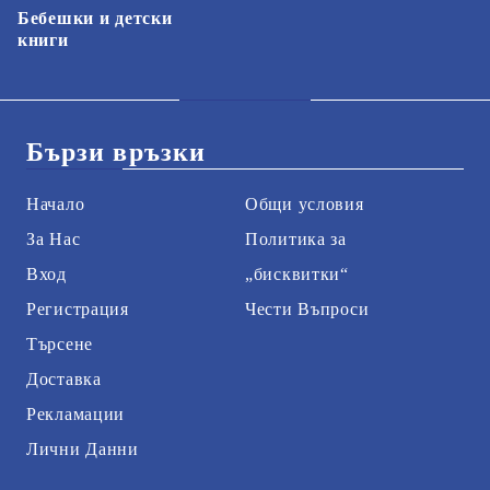
Бебешки и детски
книги
Бързи връзки
Начало
Общи условия
За Нас
Политика за
Вход
„бисквитки“
Регистрация
Чести Въпроси
Търсене
Доставка
Рекламации
Лични Данни