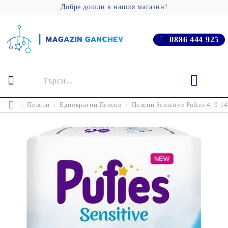
Добре дошли в нашия магазин!
0886 444 925
Пелени
Еднократни Пелени
Пелени Sensitive Pufies 4, 9-14