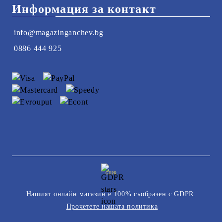
Информация за контакт
info@magazinganchev.bg
0886 444 925
GDPR
Нашият онлайн магазин е 100% съобразен с GDPR.
Прочетете нашата политика