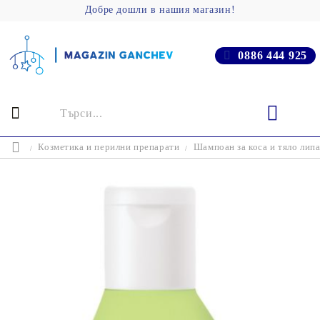
Добре дошли в нашия магазин!
0886 444 925
Козметика и перилни препарати
Шампоан за коса и тяло липа 