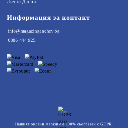
Лични Данни
Информация за контакт
info@magazinganchev.bg
0886 444 925
GDPR
Нашият онлайн магазин е 100% съобразен с GDPR.