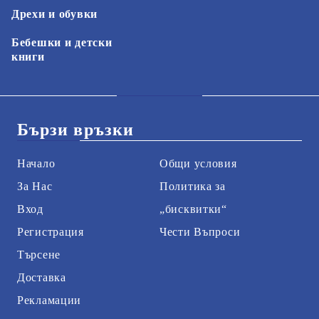
Дрехи и обувки
Бебешки и детски
книги
Бързи връзки
Начало
Общи условия
За Нас
Политика за
Вход
„бисквитки“
Регистрация
Чести Въпроси
Търсене
Доставка
Рекламации