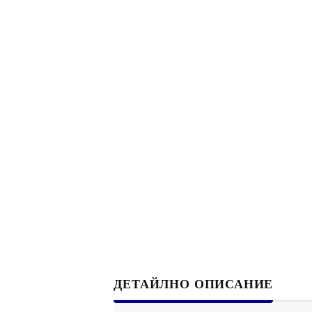
ДЕТАЙЛНО ОПИСАНИЕ