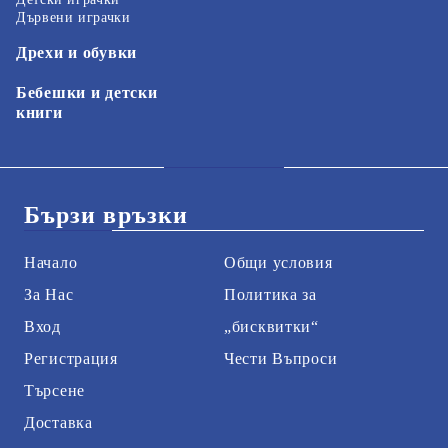
Дървени играчки
Дрехи и обувки
Бебешки и детски
книги
Бързи връзки
Начало
Общи условия
За Нас
Политика за
Вход
„бисквитки“
Регистрация
Чести Въпроси
Търсене
Доставка