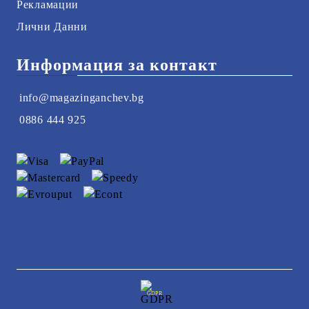
Рекламации
Лични Данни
Информация за контакт
info@magazinganchev.bg
0886 444 925
GDPR