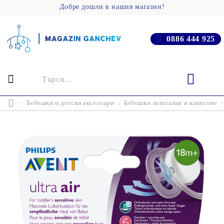
Добре дошли в нашия магазин!
0886 444 925
Бебешки и детски аксесоари
Бебешки залъгалки и клипсове